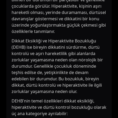
çocuklarda görülür. Hiperaktivite, kişinin aşırı
hareketli olması, yerinde duramaması, dürtüsel
davranışlar göstermesi ve dikkatini bir konu
üzerinde yoğunlaştırmakta güçlük çekmesi gibi
özelliklerle tanımlanır.
Dikkat Eksikliği ve Hiperaktivite Bozukluğu
(DEHB) ise bireyin dikkatini sürdürme, dürtü
kontrolü ve aşırı hareketlilik gibi alanlarda
zorluklar yaşamasına neden olan nörolojik bir
durumdur. Genellikle çocukluk döneminde
teşhis edilse de, yetişkinlikte de devam
edebilen bir durumdur. Bu bozukluk, bireyin
dikkat, dürtü kontrolü ve hiperaktivite ile ilgili
zorluklar yaşamasına neden olur.
DEHB'nin temel özellikleri dikkat eksikliği,
hiperaktivite ve dürtü kontrol bozukluğu olarak
üç ana kategoriye ayrılabilir: