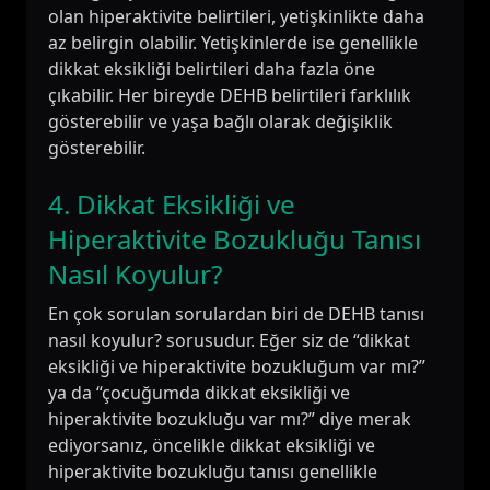
olan hiperaktivite belirtileri, yetişkinlikte daha
az belirgin olabilir. Yetişkinlerde ise genellikle
dikkat eksikliği belirtileri daha fazla öne
çıkabilir. Her bireyde DEHB belirtileri farklılık
gösterebilir ve yaşa bağlı olarak değişiklik
gösterebilir.
4. Dikkat Eksikliği ve
Hiperaktivite Bozukluğu Tanısı
Nasıl Koyulur?
En çok sorulan sorulardan biri de DEHB tanısı
nasıl koyulur? sorusudur. Eğer siz de “dikkat
eksikliği ve hiperaktivite bozukluğum var mı?”
ya da “çocuğumda dikkat eksikliği ve
hiperaktivite bozukluğu var mı?” diye merak
ediyorsanız, öncelikle dikkat eksikliği ve
hiperaktivite bozukluğu tanısı genellikle