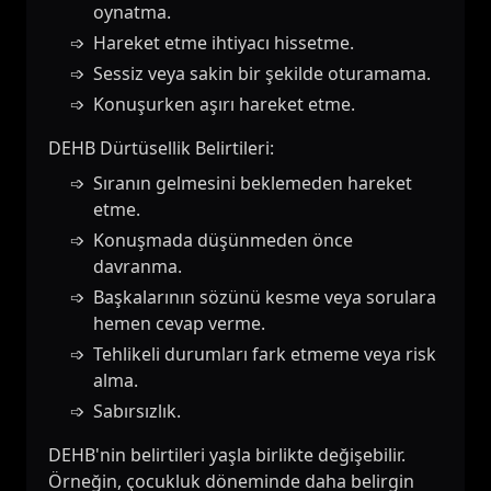
oynatma.
Hareket etme ihtiyacı hissetme.
Sessiz veya sakin bir şekilde oturamama.
Konuşurken aşırı hareket etme.
DEHB Dürtüsellik Belirtileri:
Sıranın gelmesini beklemeden hareket
etme.
Konuşmada düşünmeden önce
davranma.
Başkalarının sözünü kesme veya sorulara
hemen cevap verme.
Tehlikeli durumları fark etmeme veya risk
alma.
Sabırsızlık.
DEHB'nin belirtileri yaşla birlikte değişebilir.
Örneğin, çocukluk döneminde daha belirgin