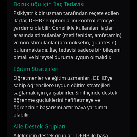
Bozukluğu için İlaç Tedavisi
Psikiyatrik bir uzman tarafından reçete edilen
ilaçlar, DEHB semptomlarını kontrol etmeye
yardımcı olabilir. Genellikle kullanılan ilaçlar
arasında stimülanlar (metilfenidat, amfetamin)
ve non-stimülanlar (atomoksetin, guanfesin)
bulunmaktadır. İlaç tedavisi sadece bir bileşeni
olmalı ve bireysel duruma uygun olmalıdır.
Eğitim Stratejileri
Öğretmenler ve eğitim uzmanları, DEHB'ye
sahip öğrencilere uygun eğitim stratejileri
sağlamak için çalışabilirler. Sınıf içinde destek,
öğrenme güçlüklerini hafifletmeye ve
öğrencinin başarısını artırmaya yardımcı
olabilir.
Aile Destek Grupları
Aileler için destek grupları, DEHB ile başa