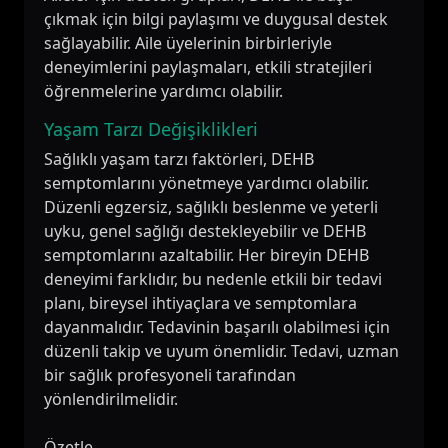
çıkmak için bilgi paylaşımı ve duygusal destek
sağlayabilir. Aile üyelerinin birbirleriyle
deneyimlerini paylaşmaları, etkili stratejileri
öğrenmelerine yardımcı olabilir.
Yaşam Tarzı Değişiklikleri
Sağlıklı yaşam tarzı faktörleri, DEHB
semptomlarını yönetmeye yardımcı olabilir.
Düzenli egzersiz, sağlıklı beslenme ve yeterli
uyku, genel sağlığı destekleyebilir ve DEHB
semptomlarını azaltabilir. Her bireyin DEHB
deneyimi farklıdır, bu nedenle etkili bir tedavi
planı, bireysel ihtiyaçlara ve semptomlara
dayanmalıdır. Tedavinin başarılı olabilmesi için
düzenli takip ve uyum önemlidir. Tedavi, uzman
bir sağlık profesyoneli tarafından
yönlendirilmelidir.
Özetle,