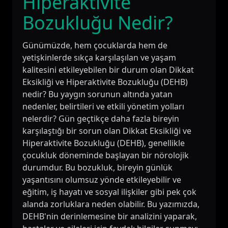
Hiperaktivite
Bozukluğu Nedir?
Günümüzde, hem çocuklarda hem de
yetişkinlerde sıkça karşılaşılan ve yaşam
kalitesini etkileyebilen bir durum olan Dikkat
Eksikliği ve Hiperaktivite Bozukluğu (DEHB)
nedir? Bu yaygın sorunun altında yatan
nedenler, belirtileri ve etkili yönetim yolları
nelerdir? Gün geçtikçe daha fazla bireyin
karşılaştığı bir sorun olan Dikkat Eksikliği ve
Hiperaktivite Bozukluğu (DEHB), genellikle
çocukluk döneminde başlayan bir nörolojik
durumdur. Bu bozukluk, bireyin günlük
yaşantısını olumsuz yönde etkileyebilir ve
eğitim, iş hayatı ve sosyal ilişkiler gibi pek çok
alanda zorluklara neden olabilir. Bu yazımızda,
DEHB'nin derinlemesine bir analizini yaparak,