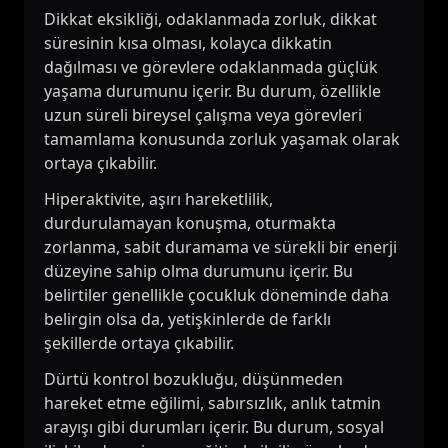
Dikkat eksikliği, odaklanmada zorluk, dikkat
süresinin kısa olması, kolayca dikkatin
dağılması ve görevlere odaklanmada güçlük
yaşama durumunu içerir. Bu durum, özellikle
uzun süreli bireysel çalışma veya görevleri
tamamlama konusunda zorluk yaşamak olarak
ortaya çıkabilir.
Hiperaktivite, aşırı hareketlilik,
durdurulamayan konuşma, oturmakta
zorlanma, sabit duramama ve sürekli bir enerji
düzeyine sahip olma durumunu içerir. Bu
belirtiler genellikle çocukluk döneminde daha
belirgin olsa da, yetişkinlerde de farklı
şekillerde ortaya çıkabilir.
Dürtü kontrol bozukluğu, düşünmeden
hareket etme eğilimi, sabırsızlık, anlık tatmin
arayışı gibi durumları içerir. Bu durum, sosyal