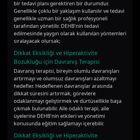
bir tedavi planı gerektiren bir durumdur.
Genellikle çoklu bir yaklaşım kullanılır ve tedavi
genellikle uzman bir sağlık profesyoneli
tarafından yönetilir. DEHB'nin tedavi
edilmesinde yaygın olarak kullanılan yöntemleri
sıralayacak olursak;
Dikkat Eksikliği ve Hiperaktivite
Bozukluğu için Davranış Terapisi
Davranış terapisi, bireyin olumlu davranışları
artırmayı ve olumsuz davranışları azaltmayı
hedefler. Hedeflenen davranışlar arasında
dikkat süresini artırmak, görevlere
odaklanmayı geliştirmek ve dürtüsellikle başa
çıkmak bulunabilir. Aile odaklı terapi, aile
üyelerine DEHB'nin etkileri ve yönetimi
konusunda eğitim sağlamayı içerebilir.
Dikkat Eksikliği ve Hiperaktivite