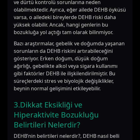
ve dürtü kontrolü sorunlarına neden
olabilmektedir. Ayrıca, eğer ailede DEHB öyküsü
varsa, o ailedeki bireylerde DEHB riski daha
yüksek olabilir. Ancak, hangi genlerin bu
bozukluğa yol açtığı tam olarak bilinmiyor.
Bazı araştırmalar, gebelik ve doğumda yaşanan
sorunların da DEHB riskini artırabileceğini
gösteriyor. Erken doğum, düşük doğum
ağırlığı, gebelikte alkol veya sigara kullanımı
gibi faktörler DEHB ile ilişkilendirilmiştir. Bu
süreçlerdeki stres ve biyolojik değişiklikler,
beynin normal gelişimini etkileyebilir.
3.Dikkat Eksikliği ve
Hiperaktivite Bozukluğu
Belirtileri Nelerdir?
DEHB’nin belirtileri nelerdir?, DEHB nasıl belli