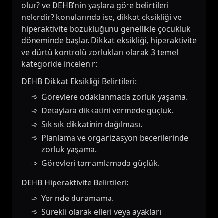
olur? ve DEHB’nin yaşlara göre belirtileri
nelerdir? konularında ise, dikkat eksikliği ve
hiperaktivite bozukluğunu genellikle çocukluk
döneminde başlar. Dikkat eksikliği, hiperaktivite
ve dürtü kontrolü zorlukları olarak 3 temel
kategoride incelenir:
DEHB Dikkat Eksikliği Belirtileri:
Görevlere odaklanmada zorluk yaşama.
Detaylara dikkatini vermede güçlük.
Sık sık dikkatinin dağılması.
Planlama ve organizasyon becerilerinde
zorluk yaşama.
Görevleri tamamlamada güçlük.
DEHB Hiperaktivite Belirtileri:
Yerinde duramama.
Sürekli olarak elleri veya ayakları